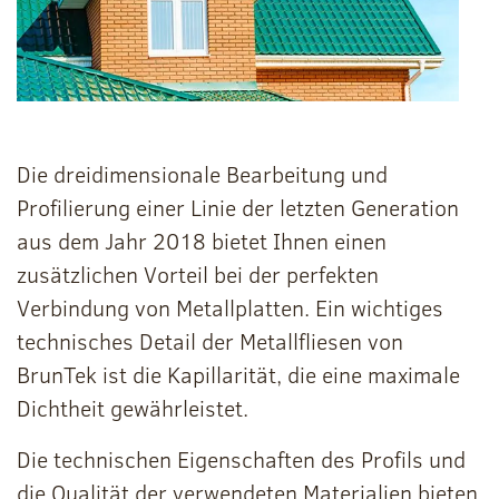
Die dreidimensionale Bearbeitung und
Profilierung einer Linie der letzten Generation
aus dem Jahr 2018 bietet Ihnen einen
zusätzlichen Vorteil bei der perfekten
Verbindung von Metallplatten. Ein wichtiges
technisches Detail der Metallfliesen von
BrunTek ist die Kapillarität, die eine maximale
Dichtheit gewährleistet.
Die technischen Eigenschaften des Profils und
die Qualität der verwendeten Materialien bieten