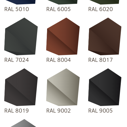
RAL 5010
RAL 6005
RAL 6020
RAL 7024
RAL 8004
RAL 8017
RAL 8019
RAL 9002
RAL 9005