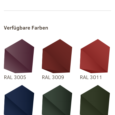
Verfügbare Farben
RAL 3005
RAL 3009
RAL 3011