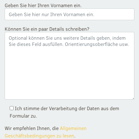
Geben Sie hier Ihren Vornamen ein.
Können Sie ein paar Details schreiben?
Ich stimme der Verarbeitung der Daten aus dem
Formular zu.
Wir empfehlen Ihnen, die
Allgemeinen
Geschäftsbedingungen zu lesen
.