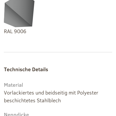
RAL 9006
Technische Details
Material
Vorlackiertes und beidseitig mit Polyester
beschichtetes Stahlblech
Nenndicke