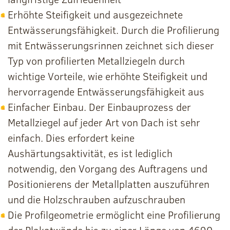
Erhöhte Steifigkeit und ausgezeichnete
Entwässerungsfähigkeit. Durch die Profilierung
mit Entwässerungsrinnen zeichnet sich dieser
Typ von profilierten Metallziegeln durch
wichtige Vorteile, wie erhöhte Steifigkeit und
hervorragende Entwässerungsfähigkeit aus
Einfacher Einbau. Der Einbauprozess der
Metallziegel auf jeder Art von Dach ist sehr
einfach. Dies erfordert keine
Aushärtungsaktivität, es ist lediglich
notwendig, den Vorgang des Auftragens und
Positionierens der Metallplatten auszuführen
und die Holzschrauben aufzuschrauben
Die Profilgeometrie ermöglicht eine Profilierung
der Plakatwände bis zu einer Länge von 4690