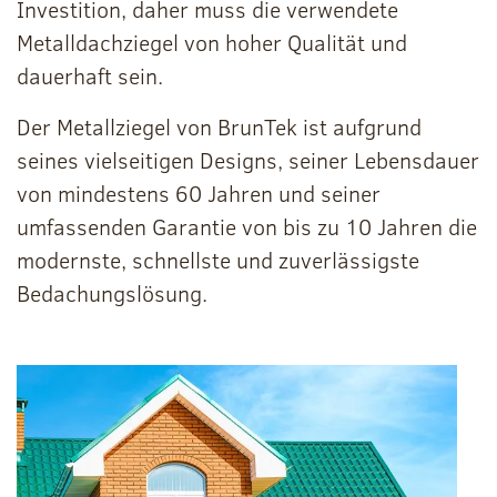
Investition, daher muss die verwendete
Metalldachziegel von hoher Qualität und
dauerhaft sein.
Der Metallziegel von BrunTek ist aufgrund
seines vielseitigen Designs, seiner Lebensdauer
von mindestens 60 Jahren und seiner
umfassenden Garantie von bis zu 10 Jahren die
modernste, schnellste und zuverlässigste
Bedachungslösung.