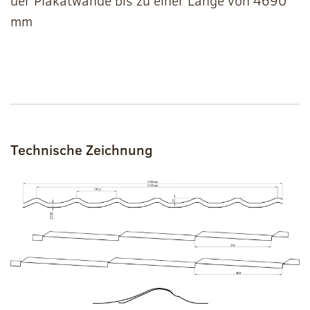
mm
Technische Zeichnung