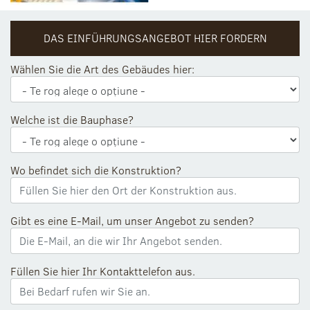
DAS EINFÜHRUNGSANGEBOT HIER FORDERN
Wählen Sie die Art des Gebäudes hier:
Welche ist die Bauphase?
Wo befindet sich die Konstruktion?
Gibt es eine E-Mail, um unser Angebot zu senden?
Füllen Sie hier Ihr Kontakttelefon aus.