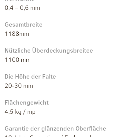
0,4 – 0,6 mm
Gesamtbreite
1188mm
Nützliche Überdeckungsbreitee
1100 mm
Die Höhe der Falte
20-30 mm
Flächengewicht
4,5 kg / mp
Garantie der glänzenden Oberfläche