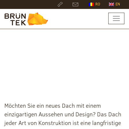
RO
EN
Metalldachziegel
Möchten Sie ein neues Dach mit einem
einzigartigen Aussehen und Design? Das Dach
jeder Art von Konstruktion ist eine langfristige