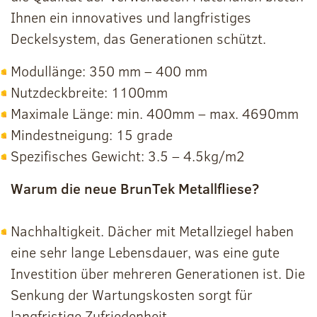
Ihnen ein innovatives und langfristiges
Deckelsystem, das Generationen schützt.
Modullänge: 350 mm – 400 mm
Nutzdeckbreite: 1100mm
Maximale Länge: min. 400mm – max. 4690mm
Mindestneigung: 15 grade
Spezifisches Gewicht: 3.5 – 4.5kg/m2
Warum die neue BrunTek Metallfliese?
Nachhaltigkeit. Dächer mit Metallziegel haben
eine sehr lange Lebensdauer, was eine gute
Investition über mehreren Generationen ist. Die
Senkung der Wartungskosten sorgt für
langfristige Zufriedenheit