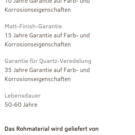
10 Jahre Garantie auf Farb- und
Korrosionseigenschaften
Matt-Finish-Garantie
15 Jahre Garantie auf Farb- und
Korrosionseigenschaften
Garantie für Quartz-Veredelung
35 Jahre Garantie auf Farb- und
Korrosionseigenschaften
Lebensdauer
50-60 Jahre
Das Rohmaterial wird geliefert von