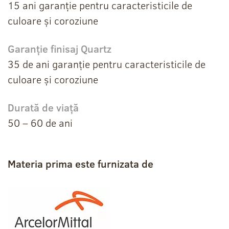
15 ani garanție pentru caracteristicile de
culoare și coroziune
Garanție finisaj Quartz
35 de ani garanție pentru caracteristicile de
culoare și coroziune
Durată de viață
50 – 60 de ani
Materia prima este furnizata de