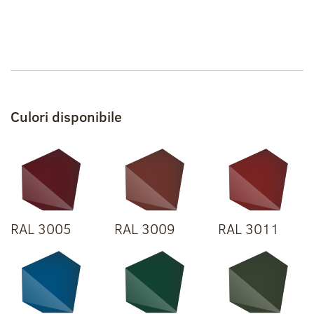
Culori disponibile
RAL 3005
RAL 3009
RAL 3011