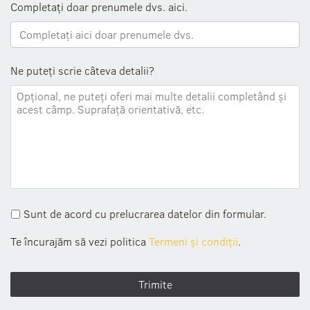
Completați doar prenumele dvs. aici.
Ne puteți scrie câteva detalii?
Sunt de acord cu prelucrarea datelor din formular.
Te încurajăm să vezi politica
Termeni și condiții
.