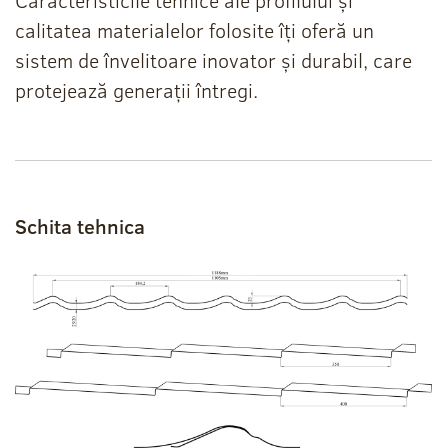
calitatea materialelor folosite îți oferă un
sistem de învelitoare inovator și durabil, care
protejează generații întregi.
Schita tehnica