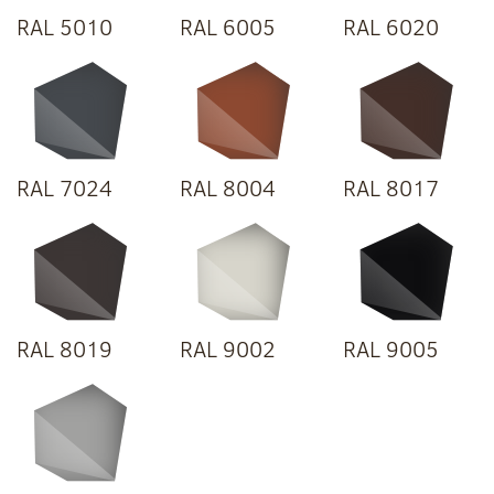
RAL 5010
RAL 6005
RAL 6020
RAL 7024
RAL 8004
RAL 8017
RAL 8019
RAL 9002
RAL 9005