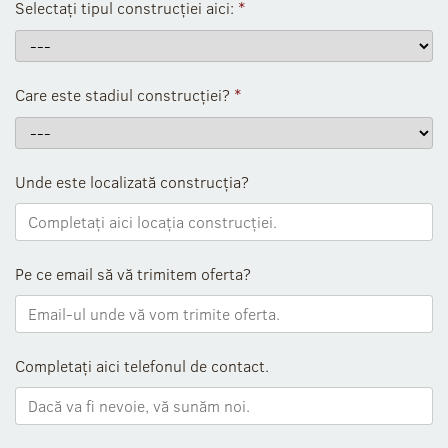
Selectați tipul construcției aici:
*
Care este stadiul construcției?
*
Unde este localizată construcția?
Pe ce email să vă trimitem oferta?
Completați aici telefonul de contact.