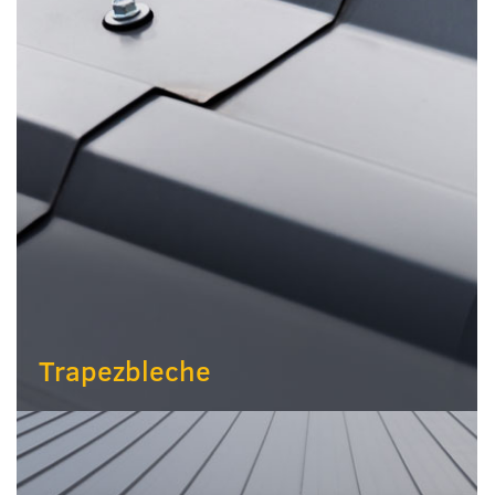
Trapezbleche