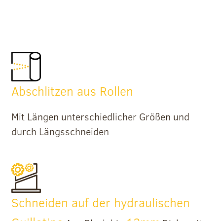
Abschlitzen aus Rollen
Mit Längen unterschiedlicher Größen und
durch Längsschneiden
Schneiden auf der hydraulischen