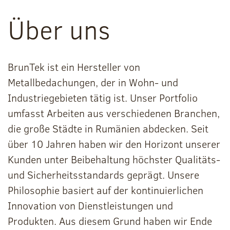
Über uns
BrunTek ist ein Hersteller von
Metallbedachungen, der in Wohn- und
Industriegebieten tätig ist. Unser Portfolio
umfasst Arbeiten aus verschiedenen Branchen,
die große Städte in Rumänien abdecken. Seit
über 10 Jahren haben wir den Horizont unserer
Kunden unter Beibehaltung höchster Qualitäts-
und Sicherheitsstandards geprägt. Unsere
Philosophie basiert auf der kontinuierlichen
Innovation von Dienstleistungen und
Produkten. Aus diesem Grund haben wir Ende