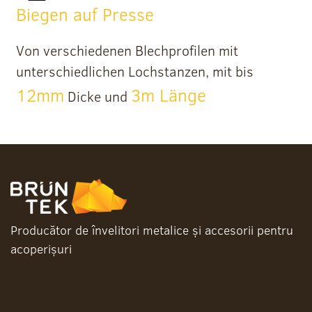
Biegen auf Presse
Von verschiedenen Blechprofilen mit
unterschiedlichen Lochstanzen, mit bis
12mm
3m Länge
Dicke und
Producător de învelitori metalice și accesorii pentru
acoperișuri