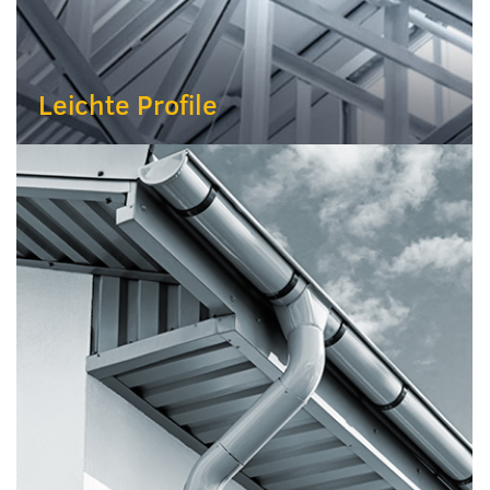
Leichte Profile