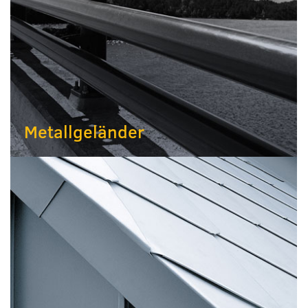
Metallgeländer