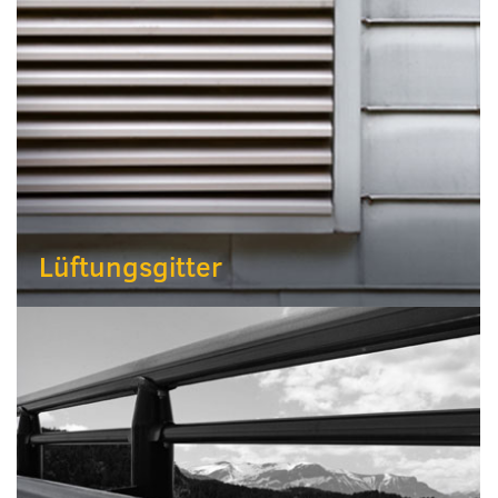
Lüftungsgitter