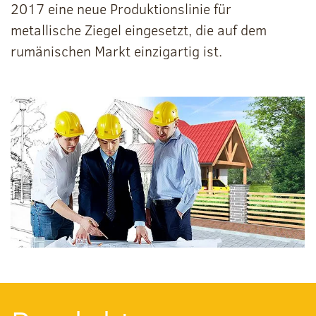
2017 eine neue Produktionslinie für
metallische Ziegel eingesetzt, die auf dem
rumänischen Markt einzigartig ist.