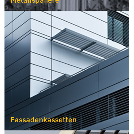
Fassadenkassetten