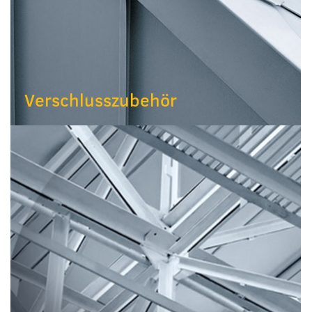
Verschlusszubehör