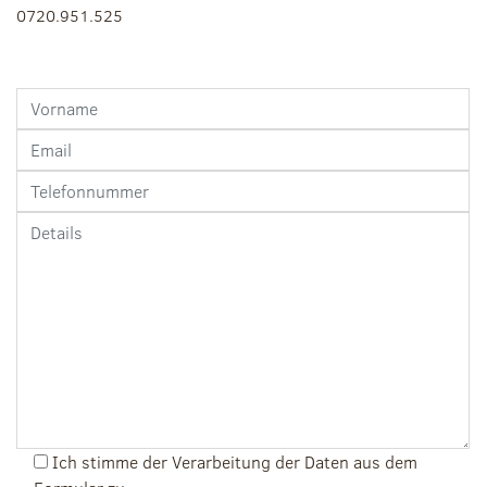
0720.951.525
Ich stimme der Verarbeitung der Daten aus dem