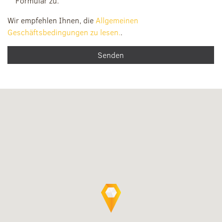
Formular zu.
Wir empfehlen Ihnen, die
Allgemeinen
Geschäftsbedingungen zu lesen.
.