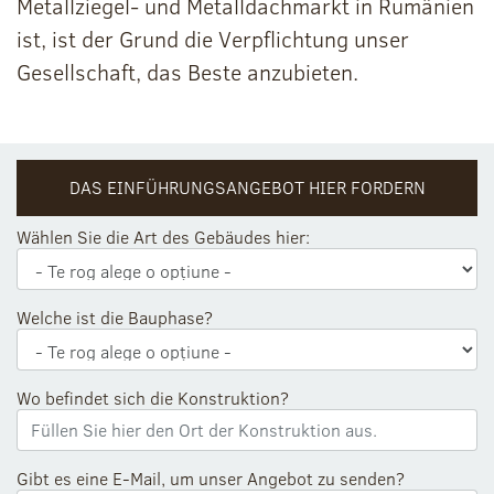
Metallziegel- und Metalldachmarkt in Rumänien
ist, ist der Grund die Verpflichtung unser
Gesellschaft, das Beste anzubieten.
DAS EINFÜHRUNGSANGEBOT HIER FORDERN
Wählen Sie die Art des Gebäudes hier:
Welche ist die Bauphase?
Wo befindet sich die Konstruktion?
Gibt es eine E-Mail, um unser Angebot zu senden?