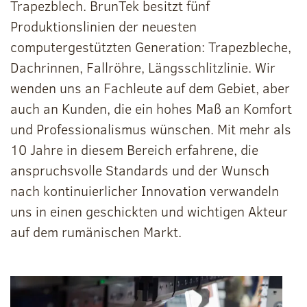
Trapezblech. BrunTek besitzt fünf
Produktionslinien der neuesten
computergestützten Generation: Trapezbleche,
Dachrinnen, Fallröhre, Längsschlitzlinie. Wir
wenden uns an Fachleute auf dem Gebiet, aber
auch an Kunden, die ein hohes Maß an Komfort
und Professionalismus wünschen. Mit mehr als
10 Jahre in diesem Bereich erfahrene, die
anspruchsvolle Standards und der Wunsch
nach kontinuierlicher Innovation verwandeln
uns in einen geschickten und wichtigen Akteur
auf dem rumänischen Markt.