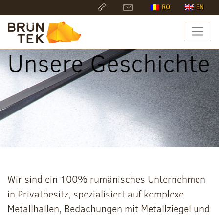
RO
EN
Unsere Geschichte
Wir sind ein 100% rumänisches Unternehmen
in Privatbesitz, spezialisiert auf komplexe
Metallhallen, Bedachungen mit Metallziegel und