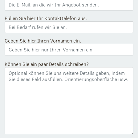
Füllen Sie hier Ihr Kontakttelefon aus.
Geben Sie hier Ihren Vornamen ein.
Können Sie ein paar Details schreiben?