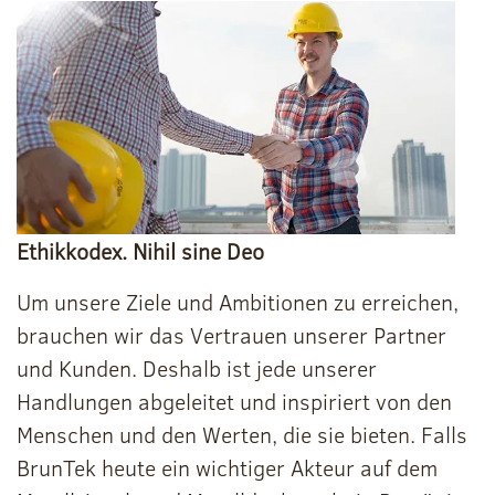
Ethikkodex. Nihil sine Deo
Um unsere Ziele und Ambitionen zu erreichen,
brauchen wir das Vertrauen unserer Partner
und Kunden. Deshalb ist jede unserer
Handlungen abgeleitet und inspiriert von den
Menschen und den Werten, die sie bieten. Falls
BrunTek heute ein wichtiger Akteur auf dem