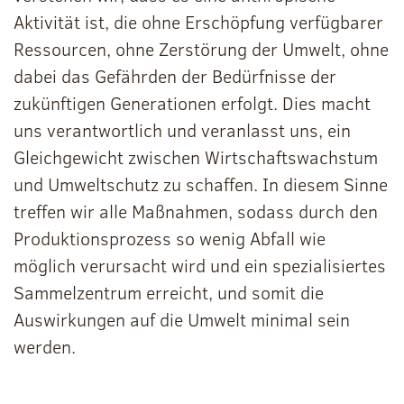
Aktivität ist, die ohne Erschöpfung verfügbarer
Ressourcen, ohne Zerstörung der Umwelt, ohne
dabei das Gefährden der Bedürfnisse der
zukünftigen Generationen erfolgt. Dies macht
uns verantwortlich und veranlasst uns, ein
Gleichgewicht zwischen Wirtschaftswachstum
und Umweltschutz zu schaffen. In diesem Sinne
treffen wir alle Maßnahmen, sodass durch den
Produktionsprozess so wenig Abfall wie
möglich verursacht wird und ein spezialisiertes
Sammelzentrum erreicht, und somit die
Auswirkungen auf die Umwelt minimal sein
werden.