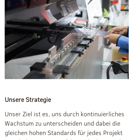
Unsere Strategie
Unser Ziel ist es, uns durch kontinuierliches
Wachstum zu unterscheiden und dabei die
gleichen hohen Standards für jedes Projekt