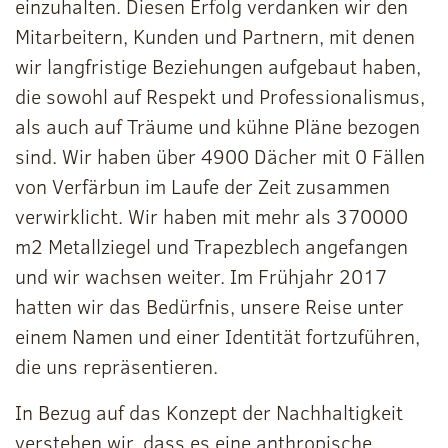
einzuhalten. Diesen Erfolg verdanken wir den
Mitarbeitern, Kunden und Partnern, mit denen
wir langfristige Beziehungen aufgebaut haben,
die sowohl auf Respekt und Professionalismus,
als auch auf Träume und kühne Pläne bezogen
sind. Wir haben über 4900 Dächer mit 0 Fällen
von Verfärbun im Laufe der Zeit zusammen
verwirklicht. Wir haben mit mehr als 370000
m2 Metallziegel und Trapezblech angefangen
und wir wachsen weiter. Im Frühjahr 2017
hatten wir das Bedürfnis, unsere Reise unter
einem Namen und einer Identität fortzuführen,
die uns repräsentieren.
In Bezug auf das Konzept der Nachhaltigkeit
verstehen wir, dass es eine anthropische