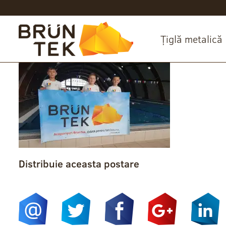
Țiglă metalică
Distribuie aceasta postare