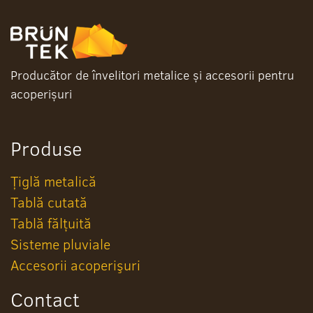
Producător de învelitori metalice și accesorii pentru
acoperișuri
Produse
Țiglă metalică
Tablă cutată
Tablă fălțuită
Sisteme pluviale
Accesorii acoperişuri
Contact