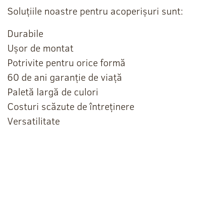
Soluțiile noastre pentru acoperișuri sunt:
Durabile
Ușor de montat
Potrivite pentru orice formă
60 de ani garanție de viață
Paletă largă de culori
Costuri scăzute de întreținere
Versatilitate