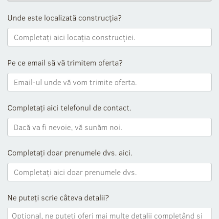
Unde este localizată construcția?
Pe ce email să vă trimitem oferta?
Completați aici telefonul de contact.
Completați doar prenumele dvs. aici.
Ne puteți scrie câteva detalii?