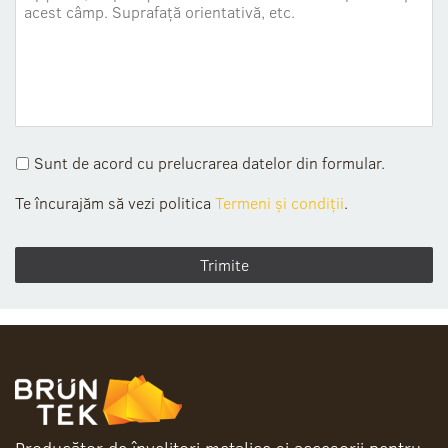
Sunt de acord cu prelucrarea datelor din formular.
Te încurajăm să vezi politica
Termeni și condiții
.