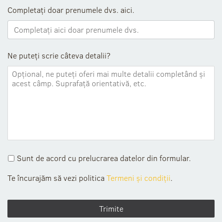
Completați doar prenumele dvs. aici.
Ne puteți scrie câteva detalii?
Sunt de acord cu prelucrarea datelor din formular.
Te încurajăm să vezi politica
Termeni și condiții
.