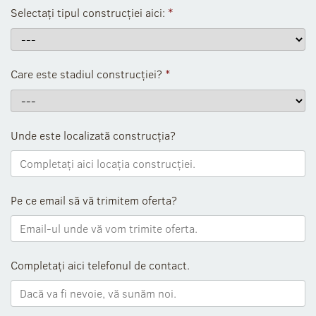
Selectați tipul construcției aici:
*
Care este stadiul construcției?
*
Unde este localizată construcția?
Pe ce email să vă trimitem oferta?
Completați aici telefonul de contact.